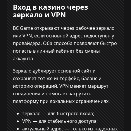
Вход в казино через
зеркало и VPN
BC Game открывают через рабочее зеркало
или VPN, если основной адрес недоступен у
провайдера. Оба способа позволяют быстро
попасть в личный кабинет без смены
аккаунта.
Зеркало дублирует основной сайт и
сохраняет тот же интерфейс, баланс и
историю операций. VPN меняет маршрут
соединения и помогает загрузить
платформу при локальных ограничениях.
зеркало — для быстрого входа;
VPN — для стабильного доступа;
актуальный адрес — только из надежных