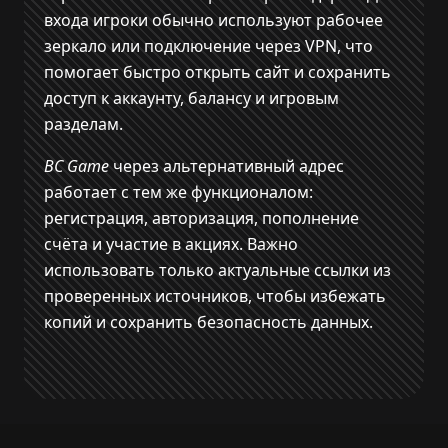
входа игроки обычно используют рабочее
зеркало или подключение через VPN, что
помогает быстро открыть сайт и сохранить
доступ к аккаунту, балансу и игровым
разделам.
BC Game
через альтернативный адрес
работает с тем же функционалом:
регистрация, авторизация, пополнение
счёта и участие в акциях. Важно
использовать только актуальные ссылки из
проверенных источников, чтобы избежать
копий и сохранить безопасность данных.