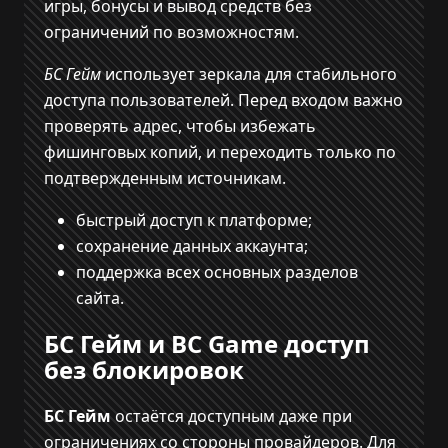
игры, бонусы и вывод средств без
ограничений по возможностям.
БС Гейм
использует зеркала для стабильного
доступа пользователей. Перед входом важно
проверять адрес, чтобы избежать
фишинговых копий, и переходить только по
подтвержденным источникам.
быстрый доступ к платформе;
сохранение данных аккаунта;
поддержка всех основных разделов
сайта.
БС Гейм и BC Game доступ
без блокировок
БС Гейм
остаётся доступным даже при
ограничениях со стороны провайдеров. Для