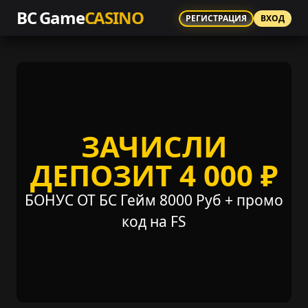
BC Game
CASINO
РЕГИСТРАЦИЯ
ВХОД
ЗАЧИСЛИ
ДЕПОЗИТ 4 000 ₽
БОНУС ОТ БС Гейм 8000 Руб + промо
код на FS